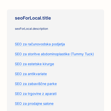
seoForLocal.title
seoForLocal.description
SEO za računovodska podjetja
SEO za storitve abdominoplastike (Tummy Tuck)
SEO za estetske kirurge
SEO za antikvariate
SEO za zabaviščne parke
SEO za trgovine z aparati
SEO za prodajne salone