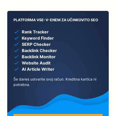
PLATFORMA VSE-V-ENEM ZA UČINKOVITO SEO
Rank Tracker
Keyword Finder
SERP Checker
Backlink Checker
Backlink Monitor
Website Audit
AI Article Writer
Še danes ustvarite svoj račun. Kreditna kartica ni
potrebna.