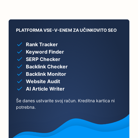
PLATFORMA VSE-V-ENEM ZA UČINKOVITO SEO
Rank Tracker
Keyword Finder
SERP Checker
Backlink Checker
Backlink Monitor
Website Audit
AI Article Writer
Še danes ustvarite svoj račun. Kreditna kartica ni
potrebna.